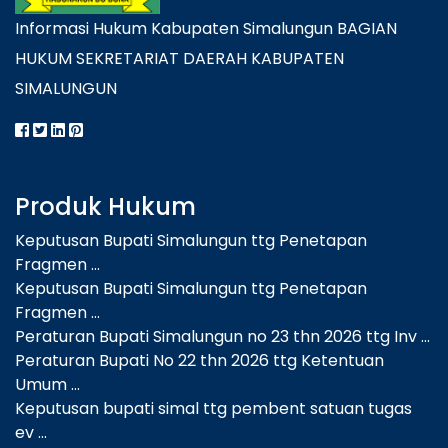
Informasi Hukum Kabupaten Simalungun BAGIAN
HUKUM SEKRETARIAT DAERAH KABUPATEN
SIMALUNGUN
Produk Hukum
Keputusan Bupati Simalungun ttg Penetapan
Fragmen ...
Keputusan Bupati Simalungun ttg Penetapan
Fragmen ...
Peraturan Bupati Simalungun no 23 thn 2026 ttg Inv ...
Peraturan Bupati No 22 thn 2026 ttg Ketentuan
Umum ...
Keputusan bupati simal ttg pembent satuan tugas
ev ...