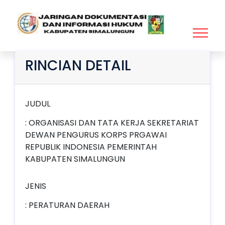
RINCIAN DETAIL
JUDUL
: ORGANISASI DAN TATA KERJA SEKRETARIAT
DEWAN PENGURUS KORPS PRGAWAI
REPUBLIK INDONESIA PEMERINTAH
KABUPATEN SIMALUNGUN
JENIS
: PERATURAN DAERAH