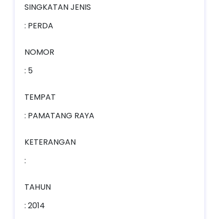
SINGKATAN JENIS
: PERDA
NOMOR
: 5
TEMPAT
: PAMATANG RAYA
KETERANGAN
:
TAHUN
: 2014