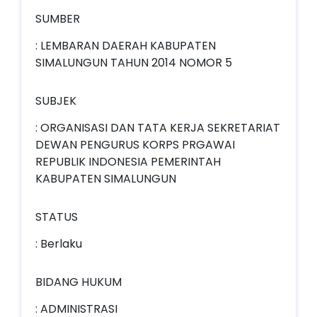
SUMBER
: LEMBARAN DAERAH KABUPATEN
SIMALUNGUN TAHUN 2014 NOMOR 5
SUBJEK
: ORGANISASI DAN TATA KERJA SEKRETARIAT
DEWAN PENGURUS KORPS PRGAWAI
REPUBLIK INDONESIA PEMERINTAH
KABUPATEN SIMALUNGUN
STATUS
: Berlaku
BIDANG HUKUM
: ADMINISTRASI