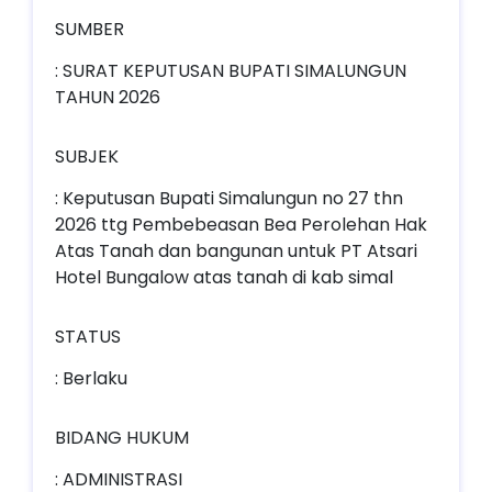
SUMBER
: SURAT KEPUTUSAN BUPATI SIMALUNGUN
TAHUN 2026
SUBJEK
: Keputusan Bupati Simalungun no 27 thn
2026 ttg Pembebeasan Bea Perolehan Hak
Atas Tanah dan bangunan untuk PT Atsari
Hotel Bungalow atas tanah di kab simal
STATUS
: Berlaku
BIDANG HUKUM
: ADMINISTRASI