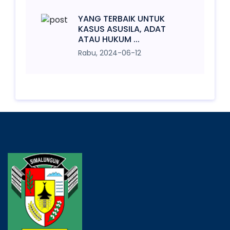
YANG TERBAIK UNTUK
KASUS ASUSILA, ADAT
ATAU HUKUM ...
Rabu, 2024-06-12