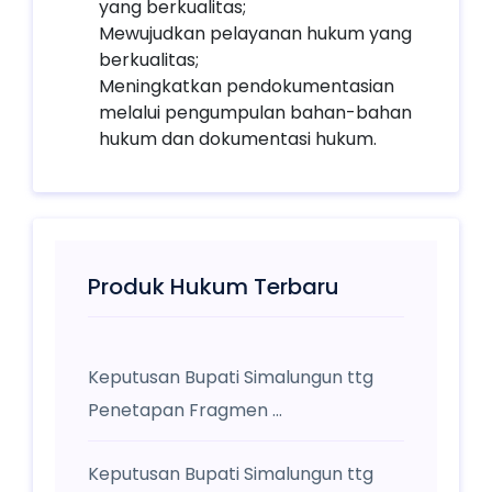
yang berkualitas;
Mewujudkan pelayanan hukum yang
berkualitas;
Meningkatkan pendokumentasian
melalui pengumpulan bahan-bahan
hukum dan dokumentasi hukum.
Produk Hukum Terbaru
Keputusan Bupati Simalungun ttg
Penetapan Fragmen ...
Keputusan Bupati Simalungun ttg