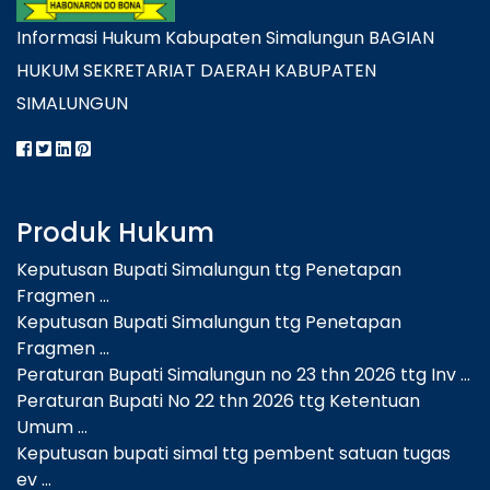
Informasi Hukum Kabupaten Simalungun BAGIAN
HUKUM SEKRETARIAT DAERAH KABUPATEN
SIMALUNGUN
Produk Hukum
Keputusan Bupati Simalungun ttg Penetapan
Fragmen ...
Keputusan Bupati Simalungun ttg Penetapan
Fragmen ...
Peraturan Bupati Simalungun no 23 thn 2026 ttg Inv ...
Peraturan Bupati No 22 thn 2026 ttg Ketentuan
Umum ...
Keputusan bupati simal ttg pembent satuan tugas
ev ...