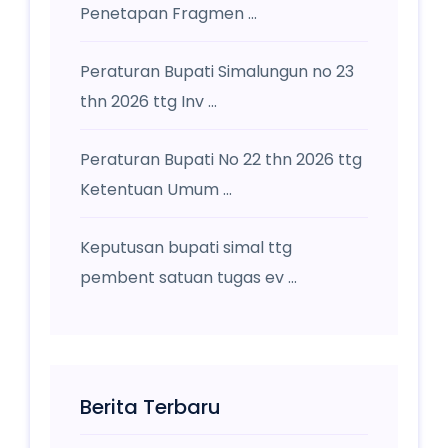
Penetapan Fragmen ...
Peraturan Bupati Simalungun no 23
thn 2026 ttg Inv ...
Peraturan Bupati No 22 thn 2026 ttg
Ketentuan Umum ...
Keputusan bupati simal ttg
pembent satuan tugas ev ...
Berita Terbaru