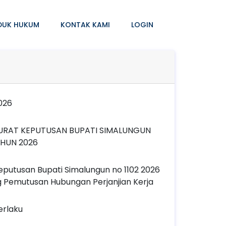
DUK HUKUM
KONTAK KAMI
LOGIN
2026
SURAT KEPUTUSAN BUPATI SIMALUNGUN
HUN 2026
Keputusan Bupati Simalungun no 1102 2026
g Pemutusan Hubungan Perjanjian Kerja
Berlaku